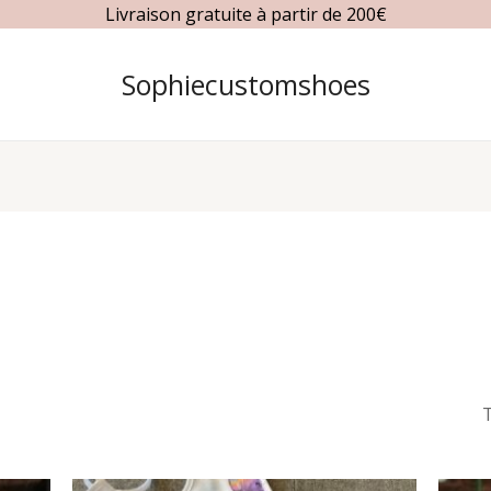
Livraison gratuite à partir de 200€
Sophiecustomshoes