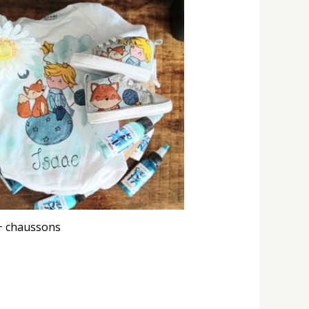
+ chaussons